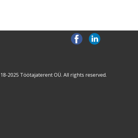
18-2025 ​Töötajaterent OÜ. All rights reserved.